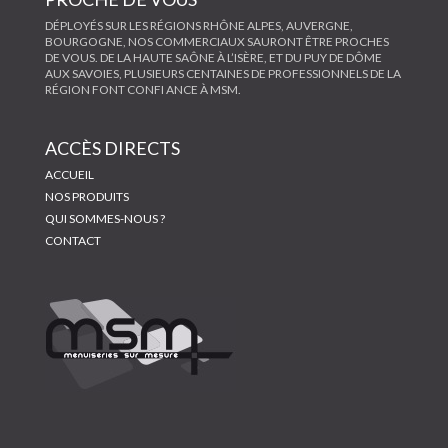
DÉPLOYÉS SUR LES RÉGIONS RHÔNE ALPES, AUVERGNE,
BOURGOGNE, NOS COMMERCIAUX SAURONT ÊTRE PROCHES
DE VOUS. DE LA HAUTE SAÔNE À L’ISÈRE, ET DU PUY DE DÔME
AUX SAVOIES, PLUSIEURS CENTAINES DE PROFESSIONNELS DE LA
RÉGION FONT CONFI ANCE À MSM.
ACCÈS DIRECTS
ACCUEIL
NOS PRODUITS
QUI SOMMES-NOUS ?
CONTACT