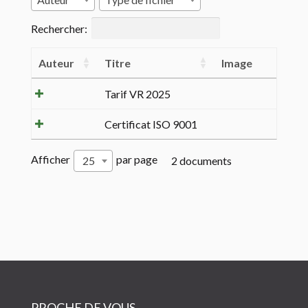
Rechercher:
Auteur
Titre
Image
Tarif VR 2025
Certificat ISO 9001
Afficher
par page
25
2 documents
PROCHE DE VOUS