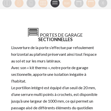
PORTES DE GARAGE
SECTIONNELLES
L’ouverture de la porte s’effectue par refoulement
horizontal au plafond préservant ainsi tout l’espace
au sol et sur les murs latéraux.
Avec son « kit thermo », notre porte de garage
sectionnelle, apporte une isolation inégalée à
l’habitat.
Le portillon intégré est équipé d’un seuil de 20 mm,
d’une serrure multi points à crochets, est disponible
jusqu’à une largeur de 1000 mm, ce qui permet un
passage aisé de différents éléments du quotidien