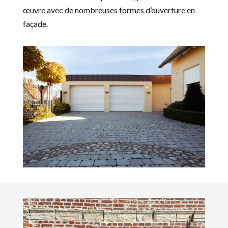
œuvre avec de nombreuses formes d’ouverture en
façade.