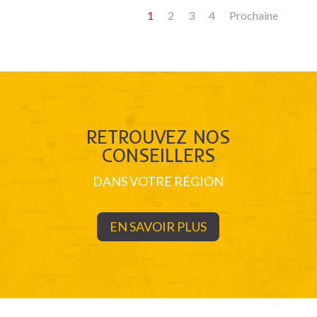
1
2
3
4
Prochaine
RETROUVEZ NOS
CONSEILLERS
DANS VOTRE RÉGION
EN SAVOIR PLUS