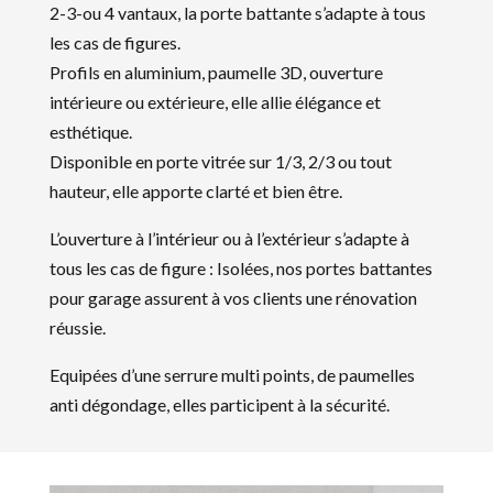
2-3-ou 4 vantaux, la porte battante s’adapte à tous
les cas de figures.
Profils en aluminium, paumelle 3D, ouverture
intérieure ou extérieure, elle allie élégance et
esthétique.
Disponible en porte vitrée sur 1/3, 2/3 ou tout
hauteur, elle apporte clarté et bien être.
L’ouverture à l’intérieur ou à l’extérieur s’adapte à
tous les cas de figure : Isolées, nos portes battantes
pour garage assurent à vos clients une rénovation
réussie.
Equipées d’une serrure multi points, de paumelles
anti dégondage, elles participent à la sécurité.