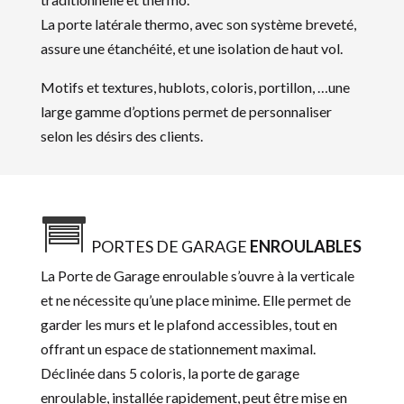
La porte latérale thermo, avec son système breveté,
assure une étanchéité, et une isolation de haut vol.
Motifs et textures, hublots, coloris, portillon, …une
large gamme d’options permet de personnaliser
selon les désirs des clients.
PORTES DE GARAGE
ENROULABLES
La Porte de Garage enroulable s’ouvre à la verticale
et ne nécessite qu’une place minime. Elle permet de
garder les murs et le plafond accessibles, tout en
offrant un espace de stationnement maximal.
Déclinée dans 5 coloris, la porte de garage
enroulable, installée rapidement, peut être mise en