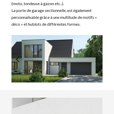
(moto, tondeuse à gazon etc..).
La porte de garage sectionnelle, est également
personnalisable grâce à une multitude de motifs «
déco » et hublots de différentes formes.