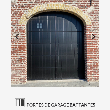
PORTES DE GARAGE
BATTANTES