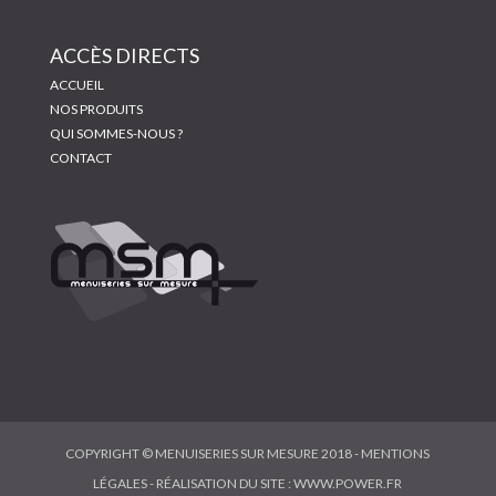
ACCÈS DIRECTS
ACCUEIL
NOS PRODUITS
QUI SOMMES-NOUS ?
CONTACT
COPYRIGHT © MENUISERIES SUR MESURE 2018 -
MENTIONS
LÉGALES
- RÉALISATION DU SITE :
WWW.POWER.FR