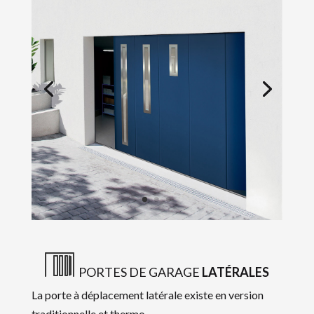
PORTES DE GARAGE
LATÉRALES
La porte à déplacement latérale existe en version
traditionnelle et thermo.