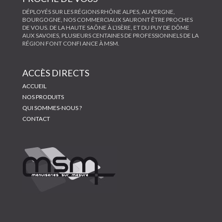
DÉPLOYÉS SUR LES RÉGIONS RHÔNE ALPES, AUVERGNE,
BOURGOGNE, NOS COMMERCIAUX SAURONT ÊTRE PROCHES
DE VOUS. DE LA HAUTE SAÔNE À L’ISÈRE, ET DU PUY DE DÔME
AUX SAVOIES, PLUSIEURS CENTAINES DE PROFESSIONNELS DE LA
RÉGION FONT CONFI ANCE À MSM.
ACCÈS DIRECTS
ACCUEIL
NOS PRODUITS
QUI SOMMES-NOUS ?
CONTACT