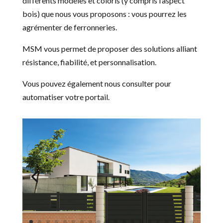
différents modèles et coloris (y compris l’aspect
bois) que nous vous proposons : vous pourrez les
agrémenter de ferronneries.
MSM vous permet de proposer des solutions alliant
résistance, fiabilité, et personnalisation.
Vous pouvez également nous consulter pour
automatiser votre portail.