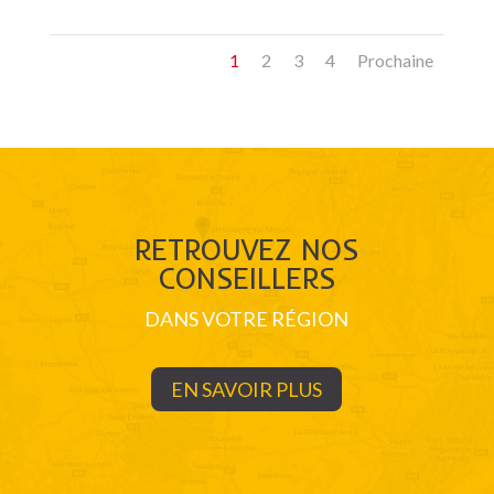
1
2
3
4
Prochaine
RETROUVEZ NOS
CONSEILLERS
DANS VOTRE RÉGION
EN SAVOIR PLUS