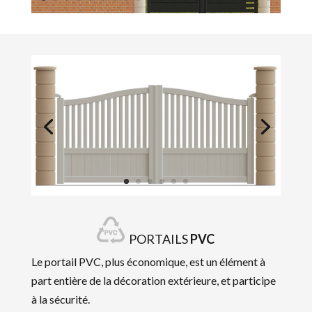
PORTAILS
PVC
Le portail PVC, plus économique, est un élément à
part entière de la décoration extérieure, et participe
à la sécurité.