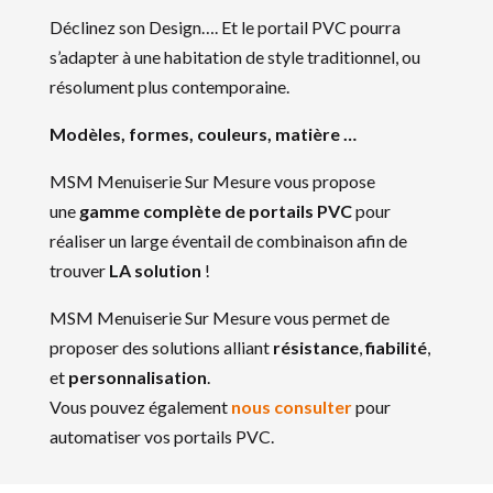
Déclinez son Design…. Et le portail PVC pourra
s’adapter à une habitation de style traditionnel, ou
résolument plus contemporaine.
Modèles, formes, couleurs, matière …
MSM Menuiserie Sur Mesure vous propose
une
gamme complète de portails PVC
pour
réaliser un large éventail de combinaison afin de
trouver
LA solution
!
MSM Menuiserie Sur Mesure vous permet de
proposer des solutions alliant
résistance
,
fiabilité
,
et
personnalisation
.
Vous pouvez également
nous consulter
pour
automatiser vos portails PVC.