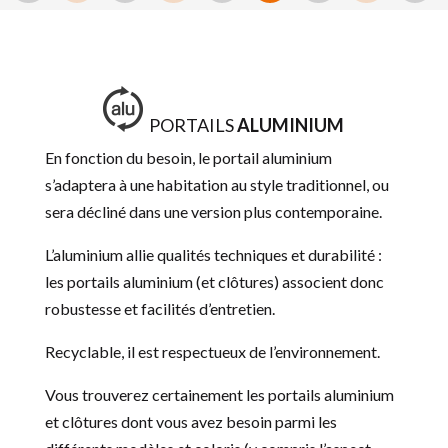
PORTAILS
ALUMINIUM
En fonction du besoin, le portail aluminium
s’adaptera à une habitation au style traditionnel, ou
sera décliné dans une version plus contemporaine.
L’aluminium allie qualités techniques et durabilité :
les portails aluminium (et clôtures) associent donc
robustesse et facilités d’entretien.
Recyclable, il est respectueux de l’environnement.
Vous trouverez certainement les portails aluminium
et clôtures dont vous avez besoin parmi les